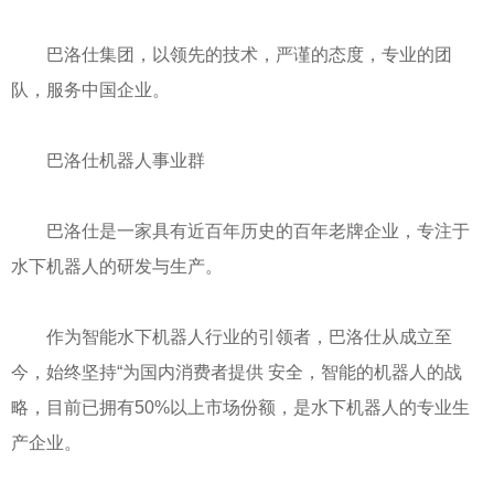
巴洛仕集团，以领先的技术，严谨的态度，专业的团
队，服务中国企业。
巴洛仕机器人事业群
巴洛仕是一家具有近百年历史的百年老牌企业，专注于
水下机器人的研发与生产。
作为智能水下机器人行业的引领者，巴洛仕从成立至
今，始终坚持“为国内消费者提供 安全，智能的机器人的战
略，目前已拥有50%以上市场份额，是水下机器人的专业生
产企业。