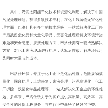
其中，污泥太阳能干化技术和资源化利用，解决了中国
污泥处理难题。获得多项技术专利。在化工残留物无害化处
理方面，巴洛仕具有多年的技术经验，一站式解决化工厂停
产后残留危化品和大量化学品，无害化处理后解决环境污染
难题和安全隐患。废液处理方面，巴洛仕拥有一套成熟解决
方案，对化工废液现场进行处理，达标后排放。解决环境污
染同时大量节约成本。
巴洛仕环保，专注于化工企业危化品处置，危险废物减
量化，固废处理，土壤修复，废液处理，污泥资源化，化工
厂拆除，残留化学品处理等。一站式解决化工企业的环保难
题。多年来，巴洛仕致力于为客户提供高质量、高效率、高
安全性的环保工程服务，并在行业中赢得了良好的声誉。