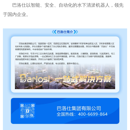
巴洛仕以智能、安全、自动化的水下清淤机器人，领先
于国内企业。