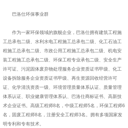
巴洛仕环保事业群
作为一家环保领域的旗舰企业，巴洛仕拥有建筑工程施
工总承包二级、水利水电工程施工总承包二级、化工石油工
程施工总承包二级、市政公用工程施工总承包二级、机电安
装工程施工总承包二级、环保工程专业承包二级、安全生产
许可证、污泥固体废弃物处理服务企业资质证书甲级、化工
设备拆除服务企业资质证书甲级、再生资源回收经营许可
证、化学清洗资质一级、环境管理质量体系认证、质量管理
体系认证、职业健康管理体系认、巴洛仕商标证书、高新技
术企业证书。高级工程师8名，中级工程师5名，环保工程师6
名，固废工程师8名，注册安全工程师3名。拥有多项国家发
明专利和专有技术。