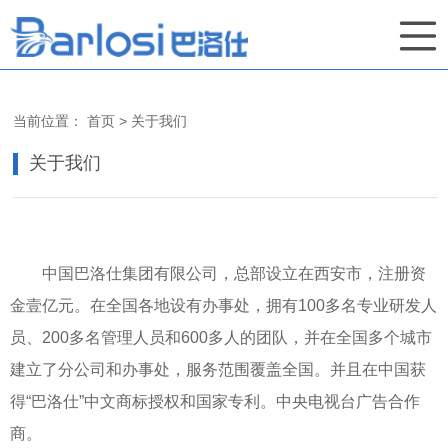
当前位置：
首页
>
关于我们
关于我们
中国巴洛仕集团有限公司，总部设立在西安市，注册资
金壹亿元。在全国各地设有办事处，拥有100多名专业研发人
员、200多名管理人员和600多人的团队，并在全国多个城市
建立了分公司和办事处，服务范围覆盖全国。并且在中国获
得“巴洛仕”中文商标授权和国家专利。中央电视台广告合作
商。